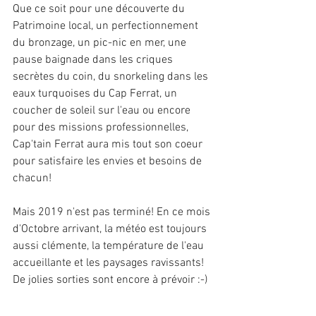
Que ce soit pour une découverte du 
Patrimoine local, un perfectionnement 
du bronzage, un pic-nic en mer, une 
pause baignade dans les criques 
secrètes du coin, du snorkeling dans les 
eaux turquoises du Cap Ferrat, un 
coucher de soleil sur l'eau ou encore 
pour des missions professionnelles, 
Cap'tain Ferrat aura mis tout son coeur 
pour satisfaire les envies et besoins de 
chacun!
Mais 2019 n'est pas terminé! En ce mois 
d'Octobre arrivant, la météo est toujours 
aussi clémente, la température de l'eau 
accueillante et les paysages ravissants!
De jolies sorties sont encore à prévoir :-)