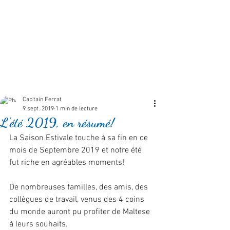
Cap'tain Ferrat
9 sept. 2019
1 min de lecture
L'été 2019, en résumé!
La Saison Estivale touche à sa fin en ce 
mois de Septembre 2019 et notre été 
fut riche en agréables moments! 
De nombreuses familles, des amis, des 
collègues de travail, venus des 4 coins 
du monde auront pu profiter de Maltese 
à leurs souhaits.