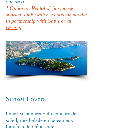
our area.
* Optional: Rental of fins, mask,
snorkel, underwater scooter or paddle
in partnership with
Cap Ferrat
Diving.
Sunset Lovers
Pour les amoureux du coucher de
soleil, une balade en bateau aux
lumières du crépuscule...