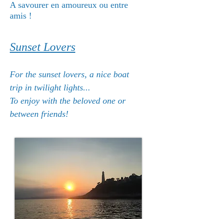
A savourer en amoureux ou entre
amis !
Sunset Lovers
For the sunset lovers, a nice boat
trip in twilight lights...
To enjoy with the beloved one or
between friends!