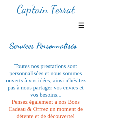
Cap'tain Ferrat
Services Personnalisés
Toutes nos prestations sont
personnalisées et nous sommes
ouverts à vos idées, ainsi n'hésitez
pas à nous partager vos envies et
vos besoins...
Pensez également à nos Bons
Cadeau & Offrez un moment de
détente et de découverte!