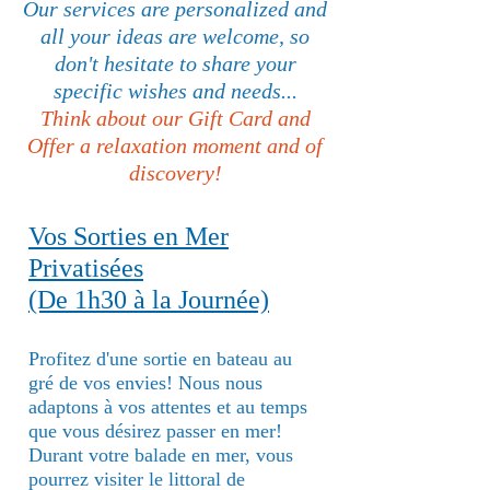
Our services are personalized and
all your ideas are welcome, so
don't hesitate to share your
specific wishes and needs...
Think about our Gift Card and
Offer a relaxation moment and of
discovery!
Vos Sorties en Mer
Privatisées
(De 1h30 à la Journée)
Profitez d'une sortie en bateau au
gré de vos envies! Nous nous
adaptons à vos attentes et au temps
que vous désirez passer en mer!
Durant votre balade en mer, vous
pourrez visiter le littoral de