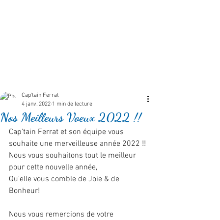
Cap'tain Ferrat
4 janv. 2022
1 min de lecture
Nos Meilleurs Voeux 2022 !!
Cap'tain Ferrat et son équipe vous 
souhaite une merveilleuse année 2022 !!
Nous vous souhaitons tout le meilleur 
pour cette nouvelle année,
Qu'elle vous comble de Joie & de 
Bonheur!
Nous vous remercions de votre 